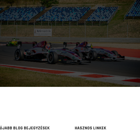
ÚJABB BLOG BEJEGYZÉSEK
HASZNOS LINKEK