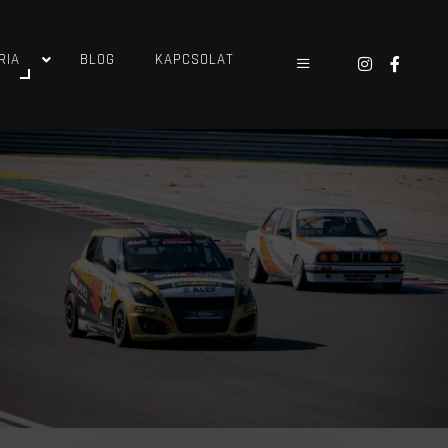
RIA
BLOG
KAPCSOLAT
Main menu