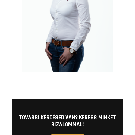
TOVÁBBI KÉRDÉSED VAN? KERESS MINKET
BIZALOMMAL!