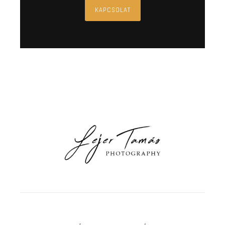
KAPCSOLAT