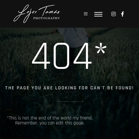
404*
THE PAGE YOU ARE LOOKING FOR CAN'T BE FOUND!
*This is not the end of the world my friend.
Remember, you can edit this page.