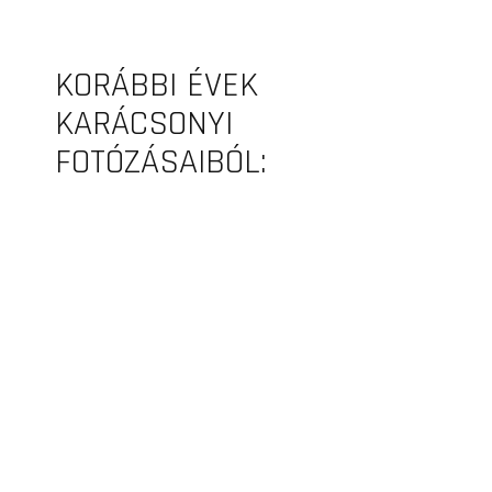
KORÁBBI ÉVEK
KARÁCSONYI
FOTÓZÁSAIBÓL: